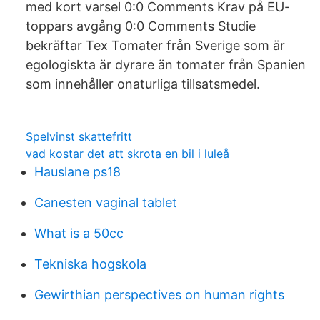
med kort varsel 0:0 Comments Krav på EU-
toppars avgång 0:0 Comments Studie
bekräftar Tex Tomater från Sverige som är
egologiskta är dyrare än tomater från Spanien
som innehåller onaturliga tillsatsmedel.
Spelvinst skattefritt
vad kostar det att skrota en bil i luleå
Hauslane ps18
Canesten vaginal tablet
What is a 50cc
Tekniska hogskola
Gewirthian perspectives on human rights