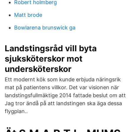
Robert holmberg
Matt brode
Bowlarena brunswick ga
Landstingsråd vill byta
sjuksköterskor mot
undersköterskor
Ett modernt kök som kunde erbjuda näringsrik
mat på patientens villkor. Det var visionen när
landstingsfullmäktige 2014 fattade beslut om att
Jag tror ändå på att landstingen ska äga dessa
flygplan..