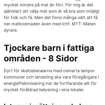
mycket mindre på mat än förr. För mig är det
självklart att välja mat som är så bra som möjligt
för folk och fä. Men det finns många sätt att få
ner matkostnaden även med lchf. MTT: Maten
dyrare.
Tjockare barn i fattiga
områden - 8 Sidor
Dyrt för skattebetalarna med osmarta lampor.
kommuner och landsting ska vara föregångare i
energieffektivisering har de fortfarande allt för
mycket föråldrad belysning i sina lokaler.