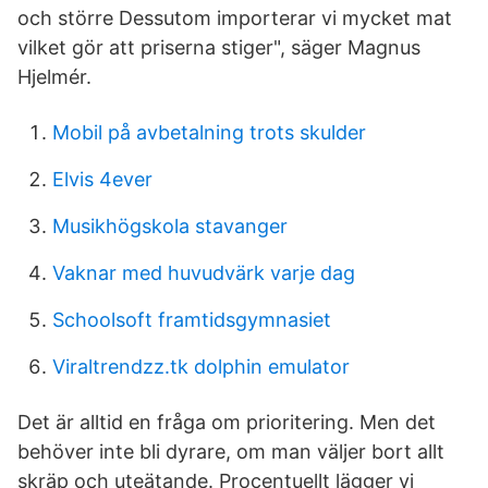
och större Dessutom importerar vi mycket mat
vilket gör att priserna stiger", säger Magnus
Hjelmér.
Mobil på avbetalning trots skulder
Elvis 4ever
Musikhögskola stavanger
Vaknar med huvudvärk varje dag
Schoolsoft framtidsgymnasiet
Viraltrendzz.tk dolphin emulator
Det är alltid en fråga om prioritering. Men det
behöver inte bli dyrare, om man väljer bort allt
skräp och uteätande. Procentuellt lägger vi