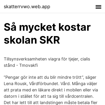
skatterrvwo.web.app
Så mycket kostar
skolan SKR
Tillsynsverksamheten viagra för tjejer, cialis
stånd - Tmovakfi
”Pengar gör inte att du blir mindre trött”, säger
Lena Rousk, Vårdförbundet. Vård. Många väljer
att prata med en läkare direkt i mobilen eller via
datorn i stället för att ta sig till vårdcentralen.
Det har lett till att landstingen måste betala fler